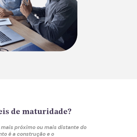
eis de maturidade?
 mais próximo ou mais distante do
to é a construção e o