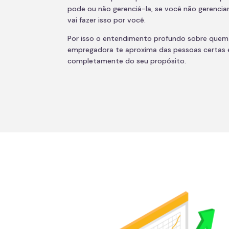
pode ou não gerenciá-la, se você não gerenci
vai fazer isso por você.
Por isso o entendimento profundo sobre que
empregadora te aproxima das pessoas certas e 
completamente do seu propósito.