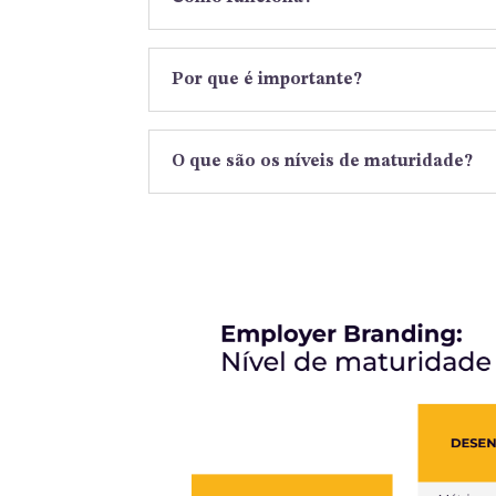
Por que é importante?
O que são os níveis de maturidade?