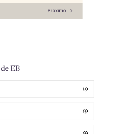
 de EB