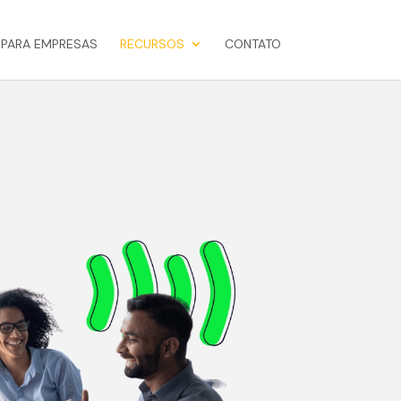
 PARA EMPRESAS
RECURSOS
CONTATO