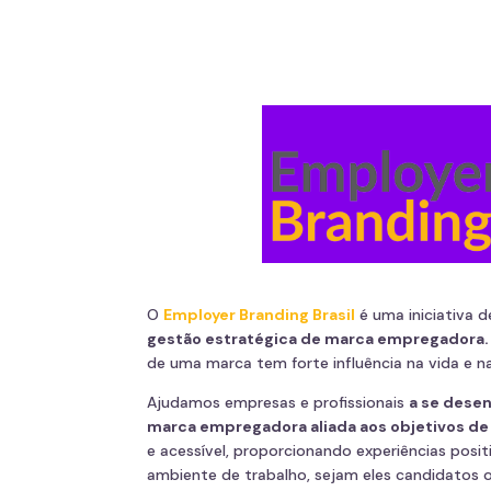
O
Employer Branding Brasil
é uma iniciativa 
gestão estratégica de marca empregadora.
de uma marca tem forte influência na vida e n
Ajudamos empresas e profissionais
a se dese
marca empregadora aliada aos objetivos de
e acessível, proporcionando experiências posit
ambiente de trabalho, sejam eles candidatos 