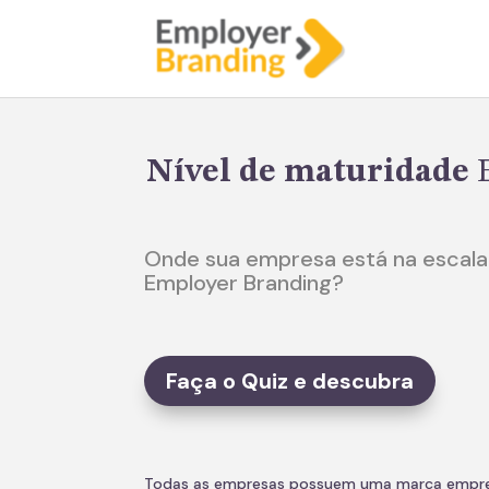
Nível de maturidade
E
Onde sua empresa está na escala
Employer Branding?
Faça o Quiz e descubra
Todas as empresas possuem uma marca empreg